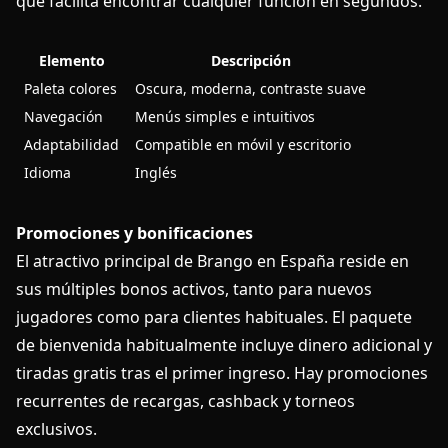
que facilita encontrar cualquier función en segundos.
Elemento
Descripción
Paleta colores
Oscura, moderna, contraste suave
Navegación
Menús simples e intuitivos
Adaptabilidad
Compatible en móvil y escritorio
Idioma
Inglés
Promociones y bonificaciones
El atractivo principal de Brango en España reside en
sus múltiples bonos activos, tanto para nuevos
jugadores como para clientes habituales. El paquete
de bienvenida habitualmente incluye dinero adicional y
tiradas gratis tras el primer ingreso. Hay promociones
recurrentes de recargas, cashback y torneos
exclusivos.