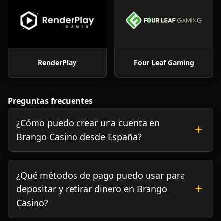
RenderPlay
Four Leaf Gaming
Preguntas frecuentes
¿Cómo puedo crear una cuenta en
Brango Casino desde España?
¿Qué métodos de pago puedo usar para
depositar y retirar dinero en Brango
Casino?