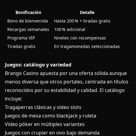
Bonificación
Detalle
Bono de bienvenida
Hasta 200 % + tiradas gratis
Recargas semanales
100 % adicional
Programa VIP
Niveles con recompensas
Tiradas gratis
En tragamonedas seleccionadas
Juegos: catálogo y variedad
Brango Casino apuesta por una oferta sólida aunque
menos diversa que otros portales, centrada en títulos
reconocidos por su estabilidad y calidad. El catálogo
incluye:
Tragaperras clásicas y video slots
Juegos de mesa como blackjack y ruleta
Video póker en múltiples variantes
Juegos con crupier en vivo bajo demanda