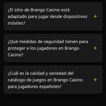
¿El sitio de Brango Casino está
adaptado para jugar desde dispositivos
móviles?
¿Qué medidas de seguridad tienen para
proteger a los jugadores en Brango
Casino?
¿Cuál es la calidad y variedad del
catálogo de juegos en Brango Casino
para jugadores españoles?