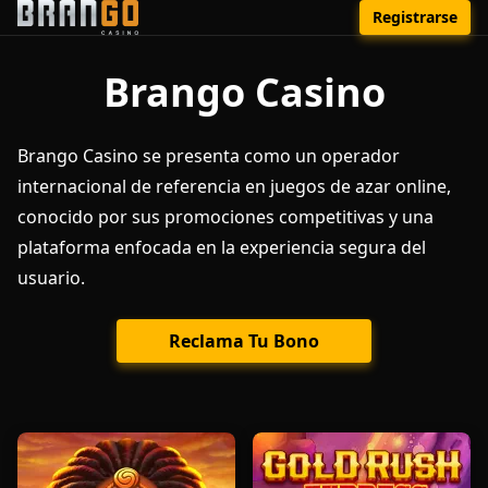
Registrarse
Brango Casino
Brango Casino se presenta como un operador
internacional de referencia en juegos de azar online,
conocido por sus promociones competitivas y una
plataforma enfocada en la experiencia segura del
usuario.
Reclama Tu Bono