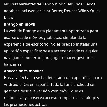
algunas variantes de keno y bingo. Algunos juegos
notables incluyen Jacks or Better, Deuces Wild y Quick
Draw.
Brango en móvil
La web de Brango está plenamente optimizada para
usarse desde móviles y tabletas, simulando la
experiencia de escritorio. No es preciso instalar una
aplicación específica; basta acceder desde cualquier
navegador moderno para jugar o hacer gestiones
bancarias.
Aplicaciones móviles
Hasta la fecha no se ha detectado una app oficial para
Android o iOS en España. Toda la funcionalidad se
gestiona desde la versión web móvil, que es
responsiva y conserva acceso completo al catálogo y
las promociones activas.